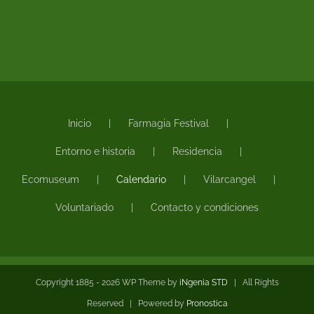
Inicio
Farmagia Festival
Entorno e historia
Residencia
Ecomuseum
Calendario
Vilarcangel
Voluntariado
Contacto y condiciones
Copyright 1885 -
2026 WP Theme by
iNgenia STD
| All Rights
Reserved | Powered by
Pronostica