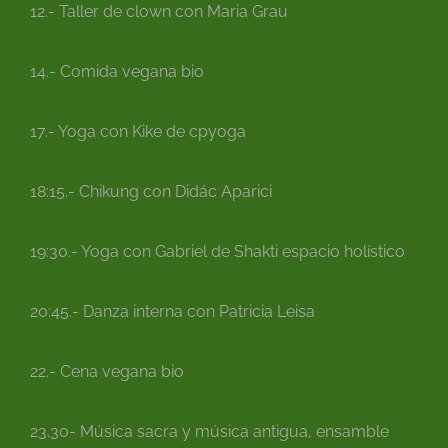
12.- Taller de clown con Maria Grau
14.- Comida vegana bio
17.- Yoga con Kike de cpyoga
18:15.- Chikung con Didác Aparici
19:30.- Yoga con Gabriel de Shakti espacio holístico
20:45.- Danza interna con Patricia Leisa
22.- Cena vegana bio
23.30- Música sacra y música antigua, ensamble