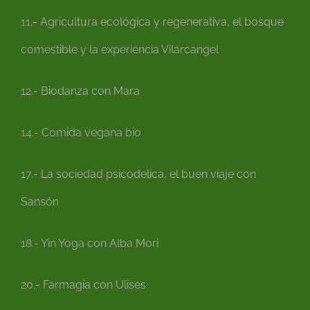
11.- Agricultura ecológica y regenerativa, el bosque
comestible y la experiencia Vilarcangel
12.- Biodanza con Mara
14.- Comida vegana bio
17.- La sociedad psicodelica, el buen viaje con
Sansón
18.- Yin Yoga con Alba Mori
20.- Farmagia con Ulises