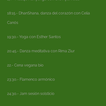
18:15.- DhanShana, danza del corazón con Celia
Canós
19:30.- Yoga con Esther Santos
20:45.- Danza meditativa con Rima Ziur
22.- Cena vegana bio
23:30.- Flamenco armónico
24:30.- Jam sesión solsticio