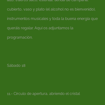
cubierto, vaso y plato (el alcohol no es bienvenido),
instrumentos musicales y toda la buena energía que
queráis regalar. Aquí os adjuntamos la
programación.
Sábado 18
11.- Círculo de apertura, abriendo el cristal