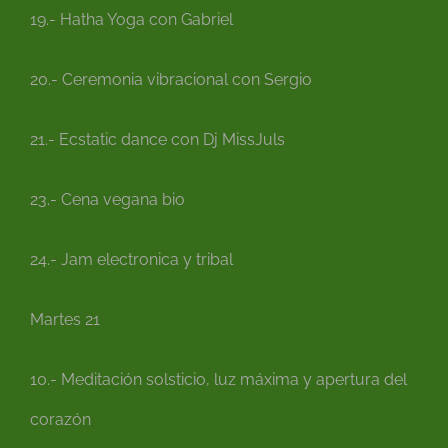
19.- Hatha Yoga con Gabriel
20.- Ceremonia vibracional con Sergio
21.- Ecstatic dance con Dj MissJuls
23.- Cena vegana bio
24.- Jam electronica y tribal
Martes 21
10.- Meditación solsticio, luz máxima y apertura del
corazón