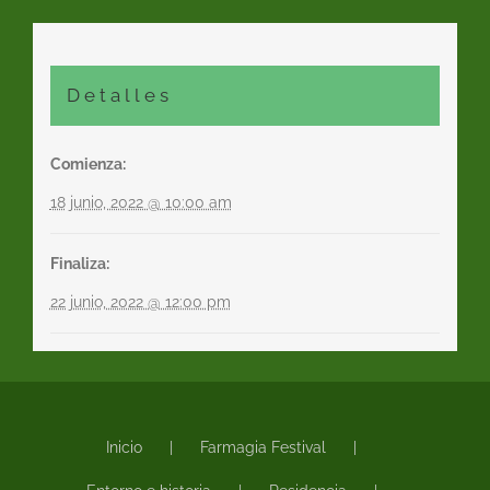
Detalles
Comienza:
18 junio, 2022 @ 10:00 am
Finaliza:
22 junio, 2022 @ 12:00 pm
Inicio
Farmagia Festival