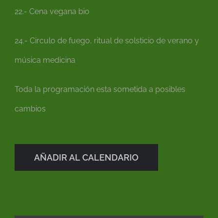
22.- Cena vegana bio
24.- Circulo de fuego, ritual de solsticio de verano y
música medicina
Toda la programación esta sometida a posibles
cambios
AÑADIR AL CALENDARIO