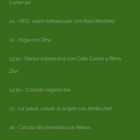
Lunes 20
10.- VEO, visión extraocular con Raúl Martínez
12.- Yoga con Dina
13:15.- Danza subversiva con Celia Canós y Rima
Ziur
14:30.- Comida vegana bio
17.- La salud, volver al origen con Amiki chef
18.- Circulo de conexión con Nexux