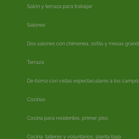
Salón y terraza para trabajar
Salones
Dos salones con chimenea, sofás y mesas grand
Terraza
De 60m2 con vistas espectaculares a los campos 
Cocinas
Cocina para residentes, primer piso
Cocina talleres y voluntarios, planta baja