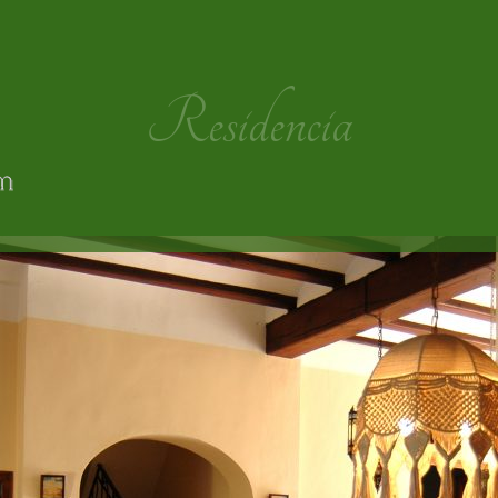
Residencia