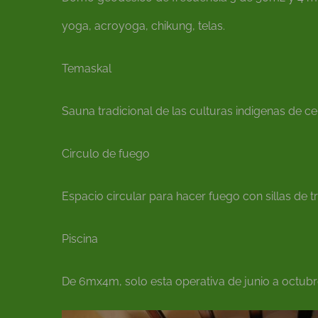
yoga, acroyoga, chikung, telas.
Temaskal
Sauna tradicional de las culturas indigenas de 
Circulo de fuego
Espacio circular para hacer fuego con sillas de 
Piscina
De 6mx4m, solo esta operativa de junio a octub