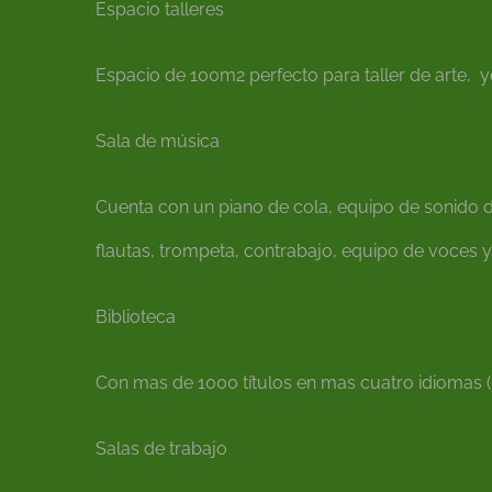
Espacio talleres
Espacio de 100m2 perfecto para taller de arte, y
Sala de música
Cuenta con un piano de cola, equipo de sonido de
flautas, trompeta, contrabajo, equipo de voces y
Biblioteca
Con mas de 1000 títulos en mas cuatro idiomas (
Salas de trabajo