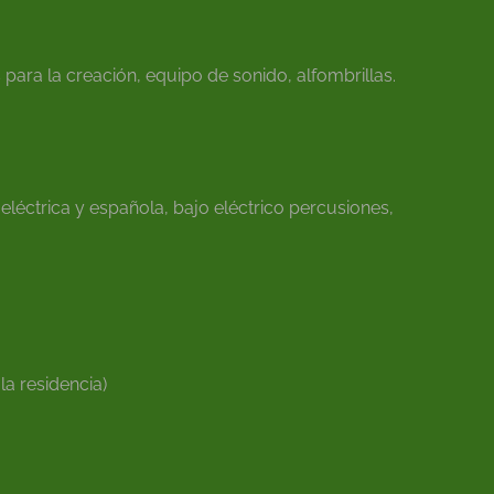
ara la creación, equipo de sonido, alfombrillas.
eléctrica y española, bajo eléctrico percusiones,
a residencia)