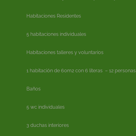
Habitaciones Residentes
5 habitaciones individuales
Habitaciones talleres y voluntarios
1 habitación de 60m2 con 6 literas – 12 personas
Baños
5 wc individuales
3 duchas interiores