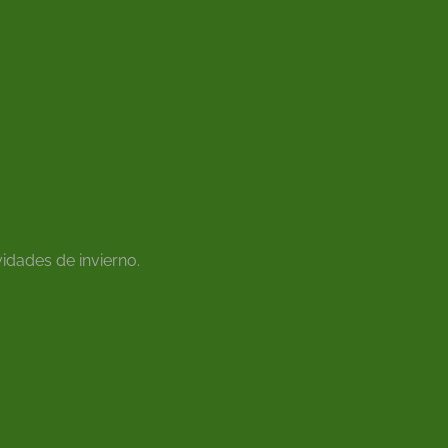
idades de invierno.