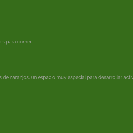
es para comer.
de naranjos, un espacio muy especial para desarrollar activ