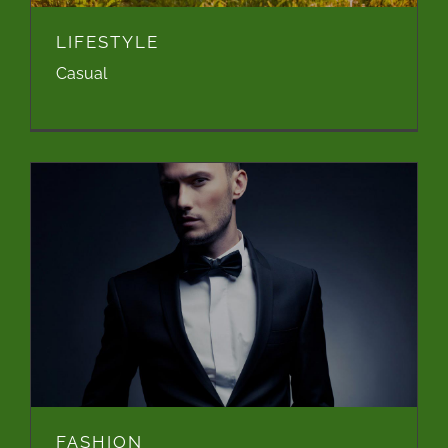
LIFESTYLE
Casual
FASHION
FASHION