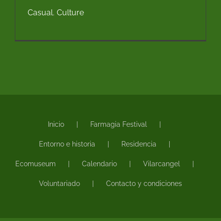
Casual
,
Culture
Inicio
Farmagia Festival
Entorno e historia
Residencia
Ecomuseum
Calendario
Vilarcangel
Voluntariado
Contacto y condiciones